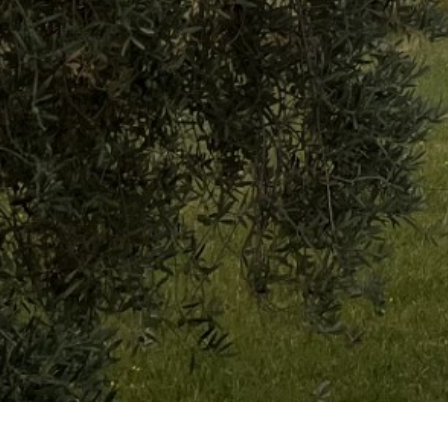
© 2026