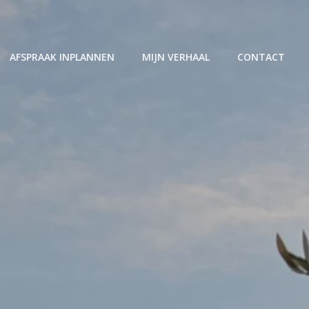
AFSPRAAK INPLANNEN
MIJN VERHAAL
CONTACT